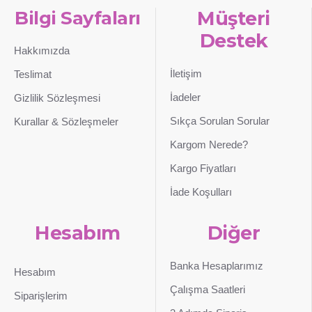
Bilgi Sayfaları
Müşteri
Destek
Hakkımızda
İletişim
Teslimat
İadeler
Gizlilik Sözleşmesi
Sıkça Sorulan Sorular
Kurallar & Sözleşmeler
Kargom Nerede?
Kargo Fiyatları
İade Koşulları
Hesabım
Diğer
Banka Hesaplarımız
Hesabım
Çalışma Saatleri
Siparişlerim