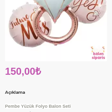
150,00₺
Açıklama
Pembe Yüzük Folyo Balon Seti