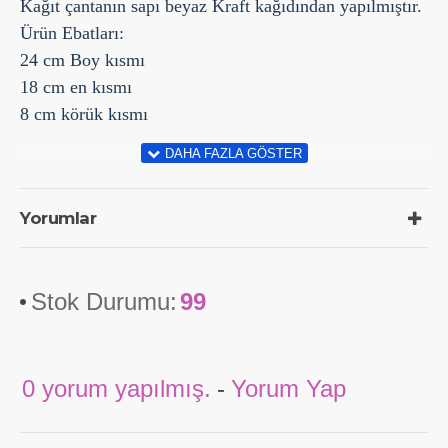
Kağıt çantanın sapı beyaz Kraft kağıdından yapılmıştır.
Ürün Ebatları:
24 cm Boy kısmı
18 cm en kısmı
8 cm körük kısmı
Yorumlar
Stok Durumu:
99
0 yorum yapılmış.
-
Yorum Yap