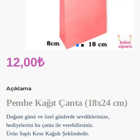
12,00₺
Açıklama
Pembe Kağıt Çanta (18x24 cm)
Doğum günü ve özel günlerde sevdiklerinize,
hediyelerini bu çanta ile verebilirsiniz.
Ürün Saplı Kese Kağıdı Şeklindedir.