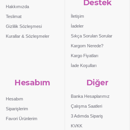
Destek
Hakkımızda
İletişim
Teslimat
İadeler
Gizlilik Sözleşmesi
Sıkça Sorulan Sorular
Kurallar & Sözleşmeler
Kargom Nerede?
Kargo Fiyatları
İade Koşulları
Hesabım
Diğer
Banka Hesaplarımız
Hesabım
Çalışma Saatleri
Siparişlerim
3 Adımda Sipariş
Favori Ürünlerim
KVKK