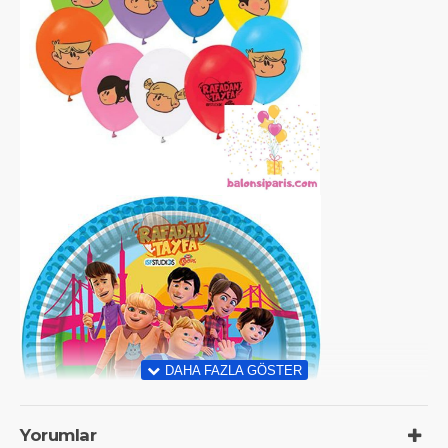
Yorumlar