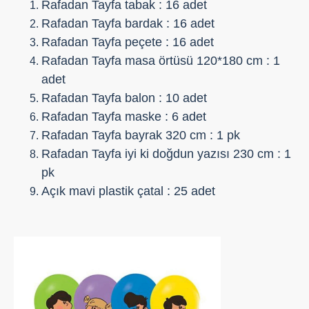
Rafadan Tayfa tabak : 16 adet
Rafadan Tayfa bardak : 16 adet
Rafadan Tayfa peçete : 16 adet
Rafadan Tayfa masa örtüsü 120*180 cm : 1
adet
Rafadan Tayfa balon : 10 adet
Rafadan Tayfa maske : 6 adet
Rafadan Tayfa bayrak 320 cm : 1 pk
Rafadan Tayfa iyi ki doğdun yazısı 230 cm : 1
pk
Açık mavi plastik çatal : 25 adet