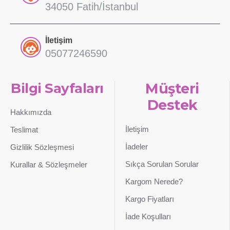
34050 Fatih/İstanbul
İletişim
05077246590
Bilgi Sayfaları
Müşteri
Destek
Hakkımızda
İletişim
Teslimat
İadeler
Gizlilik Sözleşmesi
Sıkça Sorulan Sorular
Kurallar & Sözleşmeler
Kargom Nerede?
Kargo Fiyatları
İade Koşulları