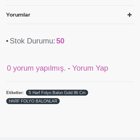
Yorumlar
Stok Durumu:
50
0 yorum yapılmış.
-
Yorum Yap
Etiketler:
S Harf Folyo Balon Gold 86 Cm
HARF FOLYO BALONLAR