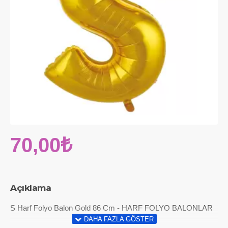
70,00₺
Açıklama
S Harf Folyo Balon Gold 86 Cm - HARF FOLYO BALONLAR