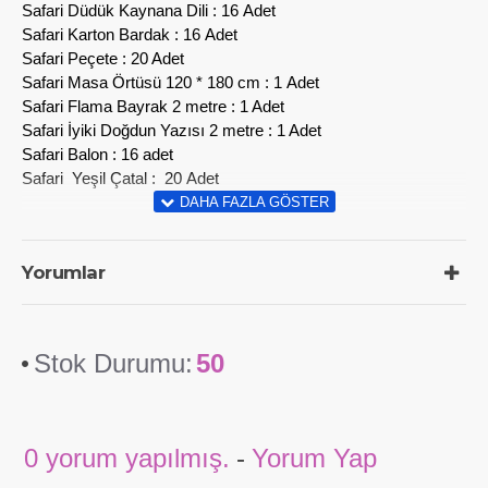
Safari Düdük Kaynana Dili : 16 Adet
Safari Karton Bardak : 16 Adet
Safari Peçete : 20 Adet
Safari Masa Örtüsü 120 * 180 cm : 1 Adet
Safari Flama Bayrak 2 metre : 1 Adet
Safari İyiki Doğdun Yazısı 2 metre : 1 Adet
Safari Balon : 16 adet
Safari Yeşil Çatal : 20 Adet
Yorumlar
Stok Durumu:
50
0 yorum yapılmış.
-
Yorum Yap