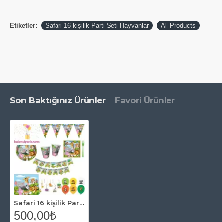
Etiketler:
Safari 16 kişilik Parti Seti Hayvanlar
All Products
Son Baktığınız Ürünler
Favori Ürünler
Safari 16 kişilik Parti Seti Hayvanlar
500,00₺