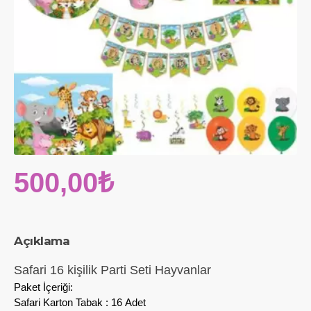
500,00₺
Açıklama
Safari 16 kişilik Parti Seti Hayvanlar
Paket İçeriği:
Safari Karton Tabak : 16 Adet