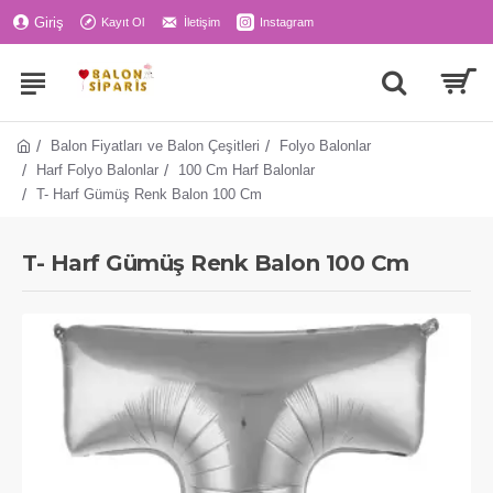
Giriş
Kayıt Ol
İletişim
Instagram
Balon Fiyatları ve Balon Çeşitleri
Folyo Balonlar
Harf Folyo Balonlar
100 Cm Harf Balonlar
T- Harf Gümüş Renk Balon 100 Cm
T- Harf Gümüş Renk Balon 100 Cm