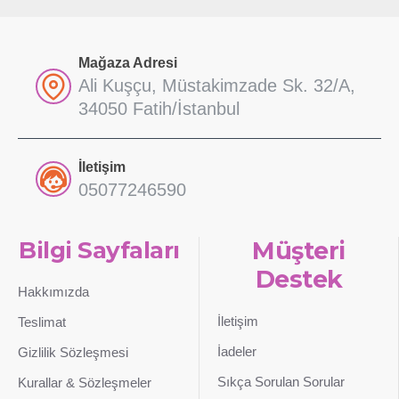
Mağaza Adresi
Ali Kuşçu, Müstakimzade Sk. 32/A,
34050 Fatih/İstanbul
İletişim
05077246590
Bilgi Sayfaları
Müşteri
Destek
Hakkımızda
İletişim
Teslimat
İadeler
Gizlilik Sözleşmesi
Sıkça Sorulan Sorular
Kurallar & Sözleşmeler