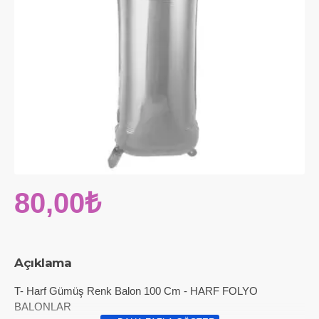
80,00₺
Açıklama
T- Harf Gümüş Renk Balon 100 Cm - HARF FOLYO
BALONLAR