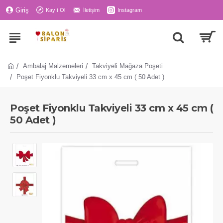
Giriş
Kayıt Ol
İletişim
Instagram
Ambalaj Malzemeleri
Takviyeli Mağaza Poşeti
Poşet Fiyonklu Takviyeli 33 cm x 45 cm ( 50 Adet )
Poşet Fiyonklu Takviyeli 33 cm x 45 cm (
50 Adet )