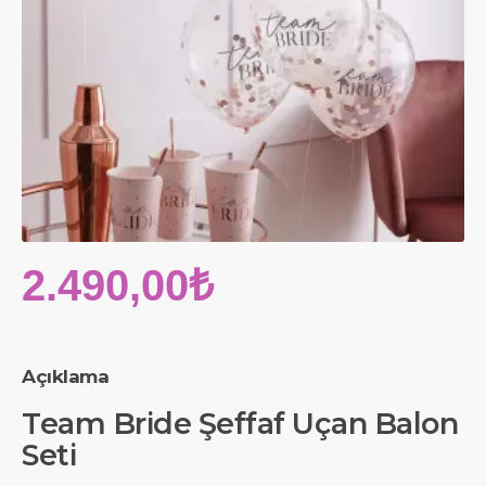
2.490,00₺
Açıklama
Team Bride Şeffaf Uçan Balon
Seti