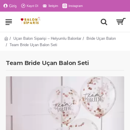
Giriş
Kayıt Ol
İletişim
Instagram
Uçan Balon Siparişi – Helyumlu Balonlar
Bride Uçan Balon
Team Bride Uçan Balon Seti
Team Bride Uçan Balon Seti