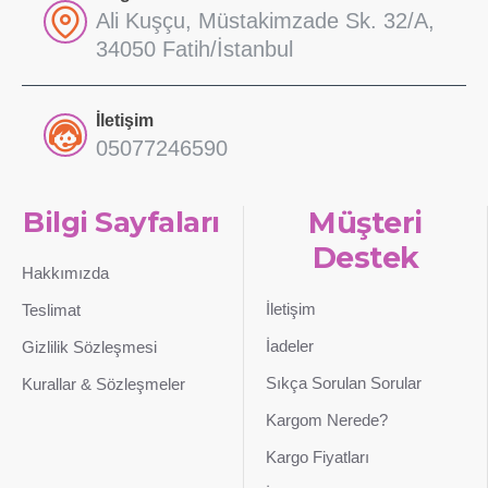
Ali Kuşçu, Müstakimzade Sk. 32/A,
34050 Fatih/İstanbul
İletişim
05077246590
Bilgi Sayfaları
Müşteri
Destek
Hakkımızda
İletişim
Teslimat
İadeler
Gizlilik Sözleşmesi
Sıkça Sorulan Sorular
Kurallar & Sözleşmeler
Kargom Nerede?
Kargo Fiyatları