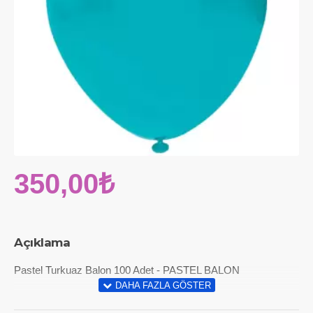
350,00₺
Açıklama
Pastel Turkuaz Balon 100 Adet - PASTEL BALON