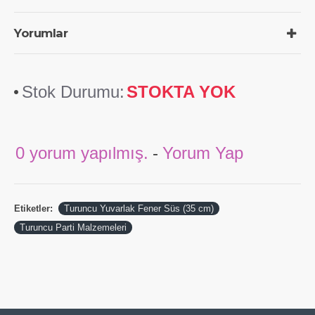
Yorumlar
Stok Durumu:
STOKTA YOK
0 yorum yapılmış.
-
Yorum Yap
Etiketler:
Turuncu Yuvarlak Fener Süs (35 cm)
Turuncu Parti Malzemeleri