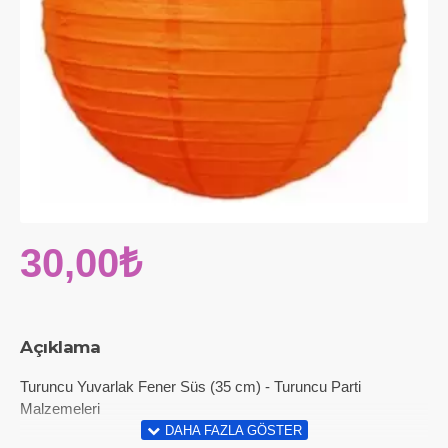
30,00₺
Açıklama
Turuncu Yuvarlak Fener Süs (35 cm) - Turuncu Parti
Malzemeleri