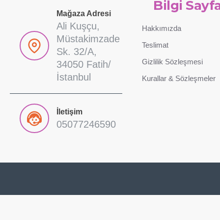
Bilgi Sayfa
Mağaza Adresi
Ali Kuşçu,
Hakkımızda
Müstakimzade
Teslimat
Sk. 32/A,
Gizlilik Sözleşmesi
34050 Fatih/
İstanbul
Kurallar & Sözleşmeler
İletişim
05077246590