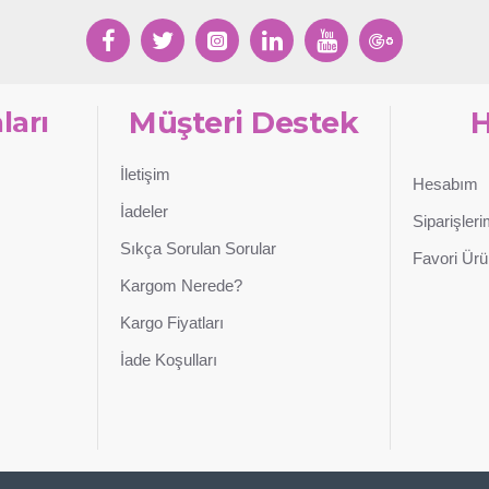
ları
Müşteri Destek
İletişim
Hesabım
İadeler
Siparişler
Sıkça Sorulan Sorular
Favori Ürü
Kargom Nerede?
Kargo Fiyatları
İade Koşulları