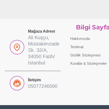
Bilgi Sayfa
Mağaza Adresi
Ali Kuşçu,
Hakkımızda
Müstakimzade
Teslimat
Sk. 32/A,
Gizlilik Sözleşmesi
34050 Fatih/
İstanbul
Kurallar & Sözleşmeler
İletişim
05077246590