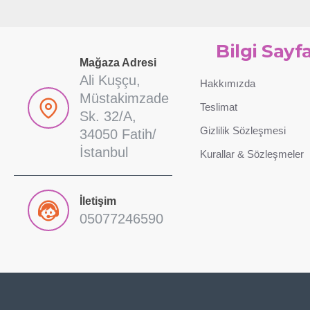
Bilgi Sayfa
Mağaza Adresi
Ali Kuşçu,
Hakkımızda
Müstakimzade
Teslimat
Sk. 32/A,
Gizlilik Sözleşmesi
34050 Fatih/
İstanbul
Kurallar & Sözleşmeler
İletişim
05077246590