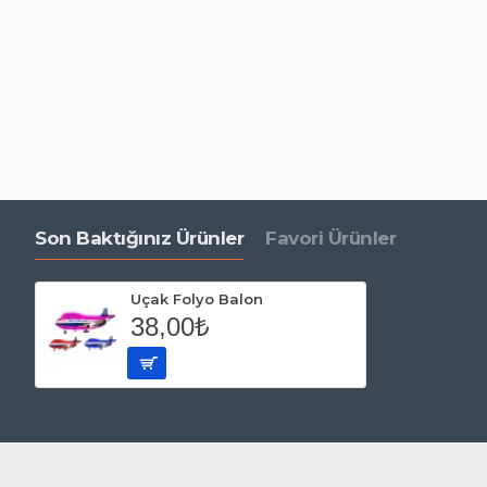
Son Baktığınız Ürünler
Favori Ürünler
Uçak Folyo Balon
38,00₺