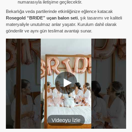
numarasıyla iletişime geçilecektir.
Bekarlığa veda partilerinde etkinliğinize eğlence katacak
Rosegold “BRIDE” uçan balon seti
, şık tasarımı ve kaliteli
materyaliyle unutulmaz anlar yaşatır. Kurulum dahil olarak
gönderilir ve aynı gün teslimat avantajı sunar.
Videoyu İzle