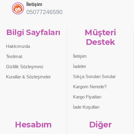
İletişim
05077246590
Bilgi Sayfaları
Müşteri
Destek
Hakkımızda
İletişim
Teslimat
İadeler
Gizlilik Sözleşmesi
Sıkça Sorulan Sorular
Kurallar & Sözleşmeler
Kargom Nerede?
Kargo Fiyatları
İade Koşulları
Hesabım
Diğer