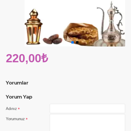
220,00₺
Yorumlar
Yorum Yap
Adınız
Yorumunuz