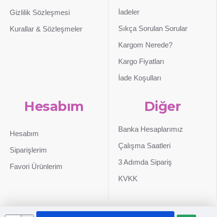
İadeler
Gizlilik Sözleşmesi
Sıkça Sorulan Sorular
Kurallar & Sözleşmeler
Kargom Nerede?
Kargo Fiyatları
İade Koşulları
Hesabım
Diğer
Banka Hesaplarımız
Hesabım
Çalışma Saatleri
Siparişlerim
3 Adımda Sipariş
Favori Ürünlerim
KVKK