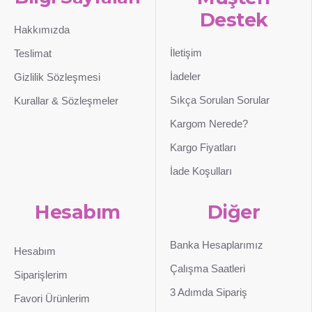
Destek
Hakkımızda
İletişim
Teslimat
İadeler
Gizlilik Sözleşmesi
Sıkça Sorulan Sorular
Kurallar & Sözleşmeler
Kargom Nerede?
Kargo Fiyatları
İade Koşulları
Hesabım
Diğer
Banka Hesaplarımız
Hesabım
Çalışma Saatleri
Siparişlerim
3 Adımda Sipariş
Favori Ürünlerim