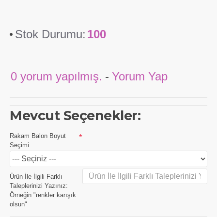
Stok Durumu:
100
0 yorum yapılmış.
-
Yorum Yap
Mevcut Seçenekler:
Rakam Balon Boyut
Seçimi
Ürün İle İlgili Farklı
Taleplerinizi Yazınız:
Örneğin "renkler karışık
olsun"