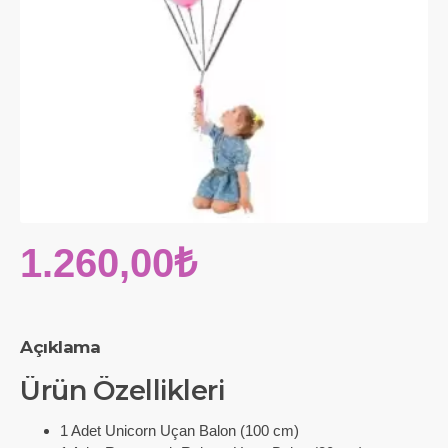
1.260,00₺
Açıklama
Ürün Özellikleri
1 Adet Unicorn Uçan Balon (100 cm)