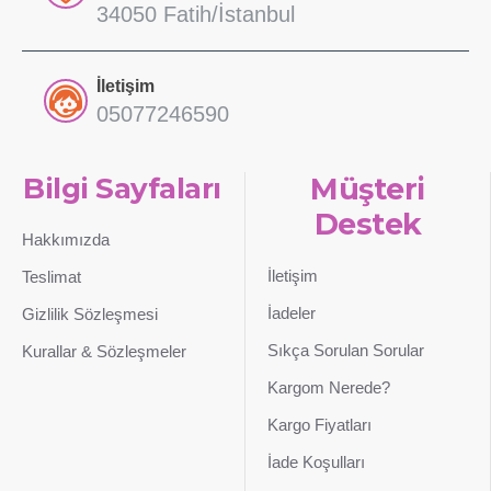
34050 Fatih/İstanbul
İletişim
05077246590
Bilgi Sayfaları
Müşteri
Destek
Hakkımızda
İletişim
Teslimat
İadeler
Gizlilik Sözleşmesi
Sıkça Sorulan Sorular
Kurallar & Sözleşmeler
Kargom Nerede?
Kargo Fiyatları
İade Koşulları