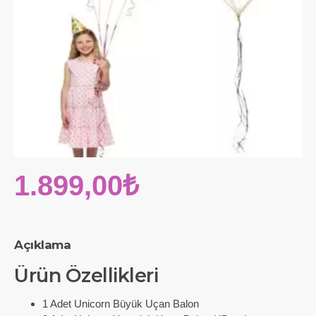
1.899,00₺
Açıklama
Ürün Özellikleri
1 Adet Unicorn Büyük Uçan Balon