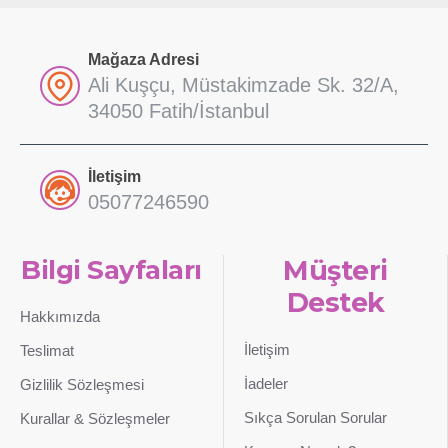
Mağaza Adresi
Ali Kuşçu, Müstakimzade Sk. 32/A,
34050 Fatih/İstanbul
İletişim
05077246590
Bilgi Sayfaları
Müşteri
Destek
Hakkımızda
İletişim
Teslimat
İadeler
Gizlilik Sözleşmesi
Sıkça Sorulan Sorular
Kurallar & Sözleşmeler