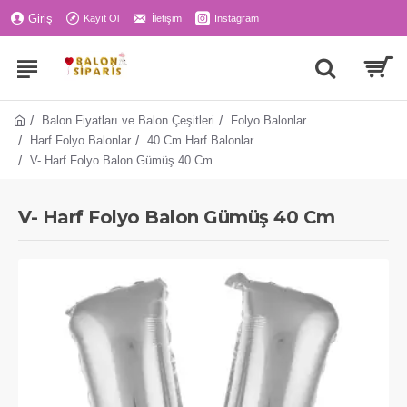
Giriş
Kayıt Ol
İletişim
Instagram
Balon Fiyatları ve Balon Çeşitleri
Folyo Balonlar
Harf Folyo Balonlar
40 Cm Harf Balonlar
V- Harf Folyo Balon Gümüş 40 Cm
V- Harf Folyo Balon Gümüş 40 Cm