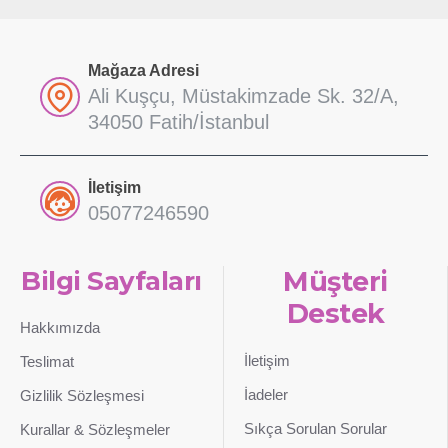
Mağaza Adresi
Ali Kuşçu, Müstakimzade Sk. 32/A,
34050 Fatih/İstanbul
İletişim
05077246590
Bilgi Sayfaları
Müşteri
Destek
Hakkımızda
İletişim
Teslimat
İadeler
Gizlilik Sözleşmesi
Sıkça Sorulan Sorular
Kurallar & Sözleşmeler