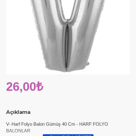
26,00₺
Açıklama
V- Harf Folyo Balon Gümüş 40 Cm - HARF FOLYO
BALONLAR