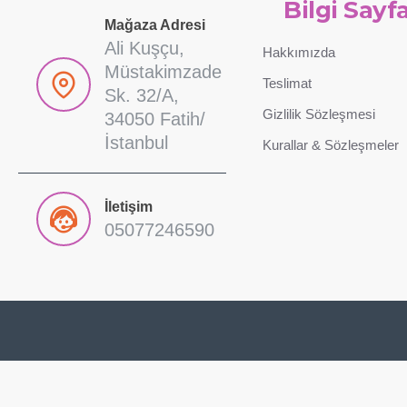
Bilgi Sayfa
Mağaza Adresi
Ali Kuşçu,
Hakkımızda
Müstakimzade
Teslimat
Sk. 32/A,
Gizlilik Sözleşmesi
34050 Fatih/
İstanbul
Kurallar & Sözleşmeler
İletişim
05077246590