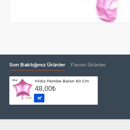
Son Baktığınız Ürünler
Favori Ürünler
Yıldız Pembe Balon 60 Cm
48,00₺