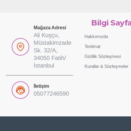
Bilgi Sayfa
Mağaza Adresi
Ali Kuşçu,
Hakkımızda
Müstakimzade
Teslimat
Sk. 32/A,
Gizlilik Sözleşmesi
34050 Fatih/
İstanbul
Kurallar & Sözleşmeler
İletişim
05077246590