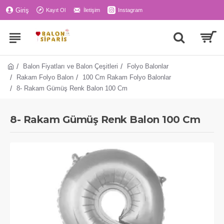
Giriş
Kayıt Ol
İletişim
Instagram
Balon Fiyatları ve Balon Çeşitleri
Folyo Balonlar
Rakam Folyo Balon
100 Cm Rakam Folyo Balonlar
8- Rakam Gümüş Renk Balon 100 Cm
8- Rakam Gümüş Renk Balon 100 Cm