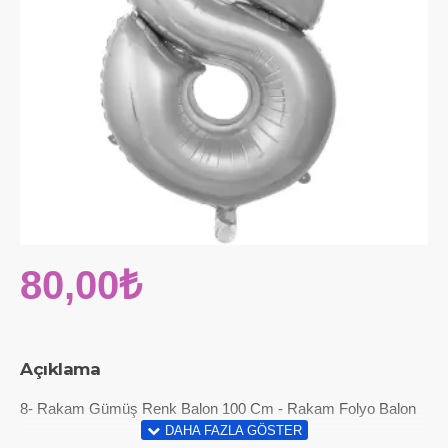
80,00₺
Açıklama
8- Rakam Gümüş Renk Balon 100 Cm - Rakam Folyo Balon