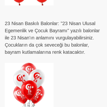
23 Nisan Baskılı Balonlar: "23 Nisan Ulusal
Egemenlik ve Çocuk Bayramı" yazılı balonlar
ile 23 Nisan'ın anlamını vurgulayabilirsiniz.
Çocukların da çok seveceği bu balonlar,
bayram kutlamalarına renk katacaktır.