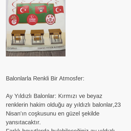
Balonlarla Renkli Bir Atmosfer:
Ay Yıldızlı Balonlar: Kırmızı ve beyaz
renklerin hakim olduğu ay yıldızlı balonlar,23
Nisan'ın coşkusunu en güzel şekilde
yansıtacaktır.