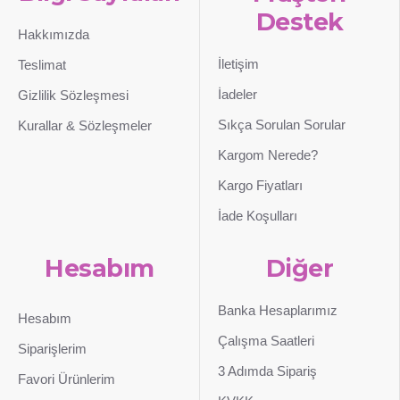
Destek
Hakkımızda
İletişim
Teslimat
İadeler
Gizlilik Sözleşmesi
Sıkça Sorulan Sorular
Kurallar & Sözleşmeler
Kargom Nerede?
Kargo Fiyatları
İade Koşulları
Hesabım
Diğer
Banka Hesaplarımız
Hesabım
Çalışma Saatleri
Siparişlerim
3 Adımda Sipariş
Favori Ürünlerim