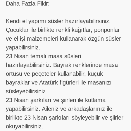
Daha Fazla Fikir:
Kendi el yapımı süsler hazırlayabilirsiniz.
Çocuklar ile birlikte renkli kağıtlar, ponponlar
ve el işi malzemeleri kullanarak özgün süsler
yapabilirsiniz.
23 Nisan temalı masa süsleri
hazırlayabilirsiniz. Bayrak renklerinde masa
örtüsü ve peçeteler kullanabilir, küçük
bayraklar ve Atatürk figürleri ile masanızı
süsleyebilirsiniz.
23 Nisan şarkıları ve şiirleri ile kutlama
yapabilirsiniz. Aileniz ve arkadaşlarınız ile
birlikte 23 Nisan şarkıları söyleyebilir ve şiirler
okuyabilirsiniz.