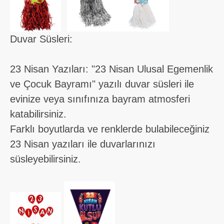
Duvar Süsleri:
23 Nisan Yazıları: "23 Nisan Ulusal Egemenlik
ve Çocuk Bayramı" yazılı duvar süsleri ile
evinize veya sınıfınıza bayram atmosferi
katabilirsiniz.
Farklı boyutlarda ve renklerde bulabileceğiniz
23 Nisan yazıları ile duvarlarınızı
süsleyebilirsiniz.