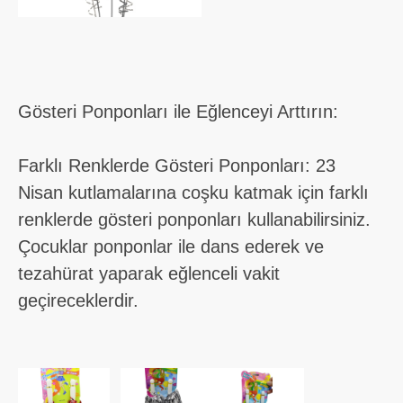
Gösteri Ponponları ile Eğlenceyi Arttırın:
Farklı Renklerde Gösteri Ponponları: 23
Nisan kutlamalarına coşku katmak için farklı
renklerde gösteri ponponları kullanabilirsiniz.
Çocuklar ponponlar ile dans ederek ve
tezahürat yaparak eğlenceli vakit
geçireceklerdir.