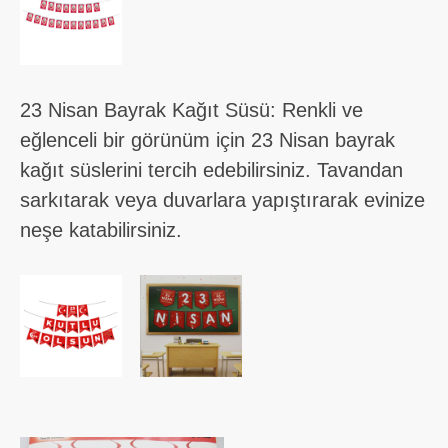
23 Nisan Bayrak Kağıt Süsü: Renkli ve
eğlenceli bir görünüm için 23 Nisan bayrak
kağıt süslerini tercih edebilirsiniz. Tavandan
sarkıtarak veya duvarlara yapıştırarak evinize
neşe katabilirsiniz.