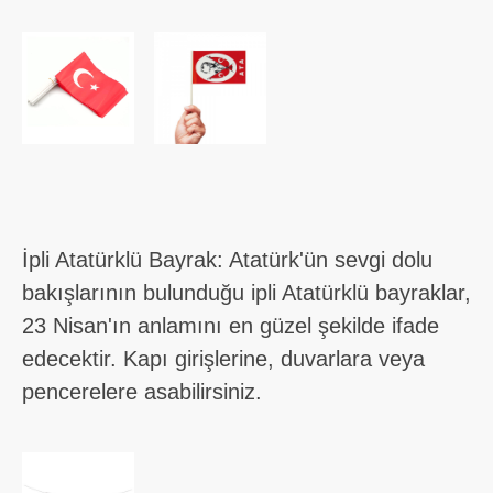
İpli Atatürklü Bayrak: Atatürk'ün sevgi dolu
bakışlarının bulunduğu ipli Atatürklü bayraklar,
23 Nisan'ın anlamını en güzel şekilde ifade
edecektir. Kapı girişlerine, duvarlara veya
pencerelere asabilirsiniz.