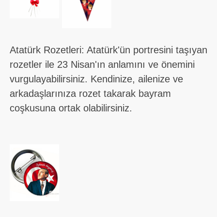
Atatürk Rozetleri: Atatürk'ün portresini taşıyan
rozetler ile 23 Nisan'ın anlamını ve önemini
vurgulayabilirsiniz. Kendinize, ailenize ve
arkadaşlarınıza rozet takarak bayram
coşkusuna ortak olabilirsiniz.