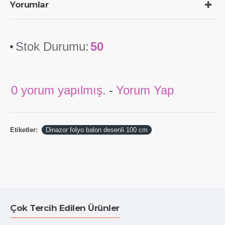
Yorumlar
Stok Durumu:
50
0 yorum yapılmış.
-
Yorum Yap
Etiketler:
Dinazor folyo balon desenli 100 cm
Çok Tercih Edilen Ürünler