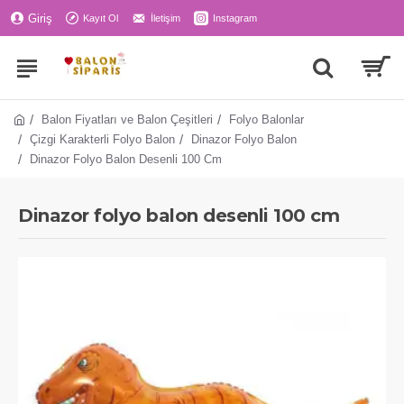
Giriş
Kayıt Ol
İletişim
Instagram
Balon Fiyatları ve Balon Çeşitleri
Folyo Balonlar
Çizgi Karakterli Folyo Balon
Dinazor Folyo Balon
Dinazor Folyo Balon Desenli 100 Cm
Dinazor folyo balon desenli 100 cm