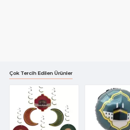
Çok Tercih Edilen Ürünler