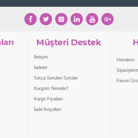
ları
Müşteri Destek
İletişim
Hesabım
İadeler
Siparişler
Sıkça Sorulan Sorular
Favori Ürü
Kargom Nerede?
Kargo Fiyatları
İade Koşulları