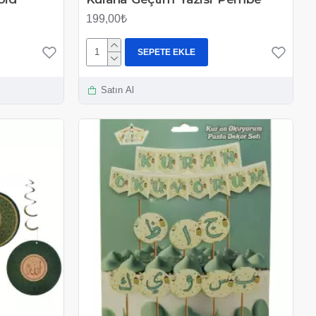
199,00₺
SEPETE EKLE
Satın Al