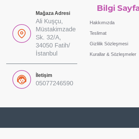
Bilgi Sayfa
Mağaza Adresi
Ali Kuşçu,
Hakkımızda
Müstakimzade
Teslimat
Sk. 32/A,
Gizlilik Sözleşmesi
34050 Fatih/
İstanbul
Kurallar & Sözleşmeler
İletişim
05077246590