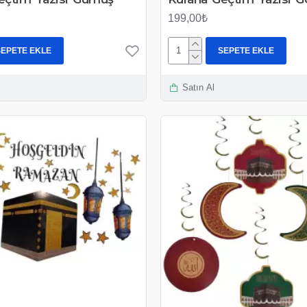
199,00₺
SEPETE EKLE
SEPETE EKLE
Satın Al