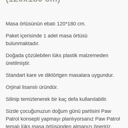
Masa örtüsünün ebatı 120*180 cm.
Paket içerisinde 1 adet masa örtüsü
bulunmaktadır.
Doğada çözülebilen lüks plastik malzemeden
üretilmiştir.
Standart kare ve diktörtgen masalara uygundur.
Orjinal lisanslı üründür.
Silinip temizlenerek bir kaç defa kullanılabilir.
Sizde çocuğunuzun doğum günü partisini Paw
Patrol konsepti yapmayı planlıyorsanız Paw Patrol
temalı lüks masa örtüsünden almanızı öneririz.