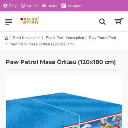
Giriş
Kayıt Ol
İletişim
Instagram
Parti Konseptleri
Erkek Parti Konseptleri
Paw Patrol Parti
Paw Patrol Masa Örtüsü (120x180 cm)
Paw Patrol Masa Örtüsü (120x180 cm)