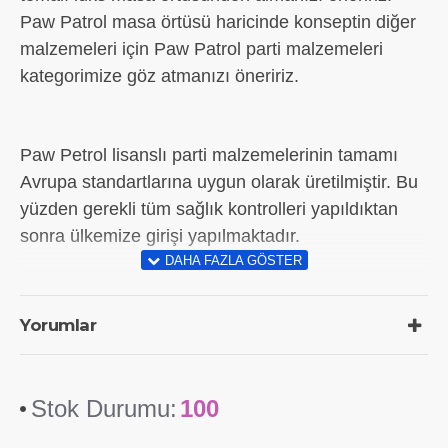
Paw Patrol masa örtüsü haricinde konseptin diğer
malzemeleri için Paw Patrol parti malzemeleri
kategorimize göz atmanızı öneririz.
Paw Petrol lisanslı parti malzemelerinin tamamı
Avrupa standartlarına uygun olarak üretilmiştir. Bu
yüzden gerekli tüm sağlık kontrolleri yapıldıktan
sonra ülkemize girişi yapılmaktadır.
Yorumlar
Stok Durumu:
100