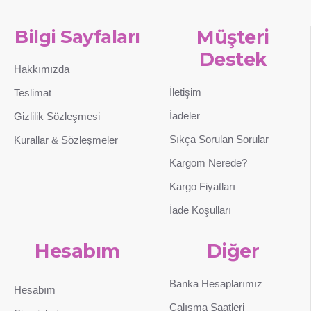
Bilgi Sayfaları
Müşteri
Destek
Hakkımızda
İletişim
Teslimat
İadeler
Gizlilik Sözleşmesi
Sıkça Sorulan Sorular
Kurallar & Sözleşmeler
Kargom Nerede?
Kargo Fiyatları
İade Koşulları
Hesabım
Diğer
Banka Hesaplarımız
Hesabım
Çalışma Saatleri