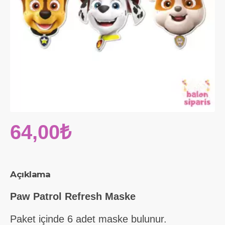
64,00₺
Açıklama
Paw Patrol Refresh Maske
Paket içinde 6 adet maske bulunur.