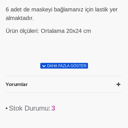
6 adet de maskeyi bağlamanız için lastik yer
almaktadır.
Ürün ölçüleri: Ortalama 20x24 cm
Yorumlar
Stok Durumu:
3