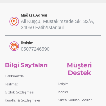
Mağaza Adresi
Ali Kuşçu, Müstakimzade Sk. 32/A,
34050 Fatih/İstanbul
İletişim
05077246590
Bilgi Sayfaları
Müşteri
Destek
Hakkımızda
İletişim
Teslimat
İadeler
Gizlilik Sözleşmesi
Sıkça Sorulan Sorular
Kurallar & Sözleşmeler