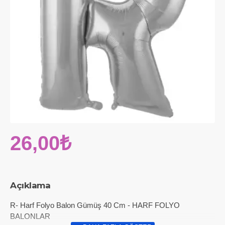
26,00₺
Açıklama
R- Harf Folyo Balon Gümüş 40 Cm - HARF FOLYO
BALONLAR