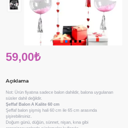
59,00₺
Açıklama
Not: Ürün fiyatına sadece balon dahildir, balona uygulanan
süsler dahil değildir.
Şeffaf Balon A Kalite 60 cm
Şeffaf balon şişmiş hali 60 cm ile 65 cm arasında
şişirebilirsiniz.
Doğum günü, düğün, sünnet, nişan, kına gibi